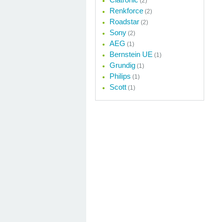
(2)
Renkforce
(2)
Roadstar
(2)
Sony
(2)
AEG
(1)
Bernstein UE
(1)
Grundig
(1)
Philips
(1)
Scott
(1)