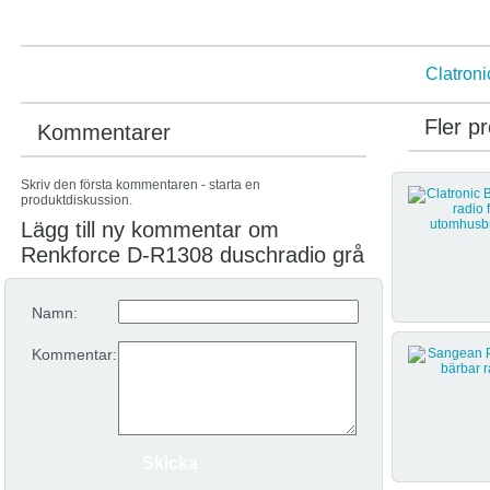
Clatroni
Fler p
Kommentarer
Skriv den första kommentaren - starta en
produktdiskussion.
Lägg till ny kommentar om
Renkforce D-R1308 duschradio grå
Namn:
Kommentar: