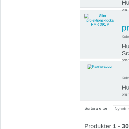
Hu
pris 
p
Kate
Hu
Sc
pris 
Kate
Hu
pris 
Sortera efter:
Produkter
1
-
30