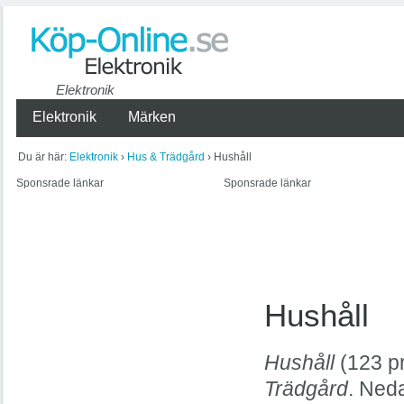
Elektronik
Elektronik
Märken
Du är här:
Elektronik
›
Hus & Trädgård
› Hushåll
Sponsrade länkar
Sponsrade länkar
Hushåll
Hushåll
(123 pr
Trädgård
. Neda