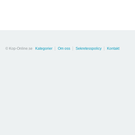
© Kop-Online.se
Kategorier
Om oss
Sekretesspolicy
Kontakt